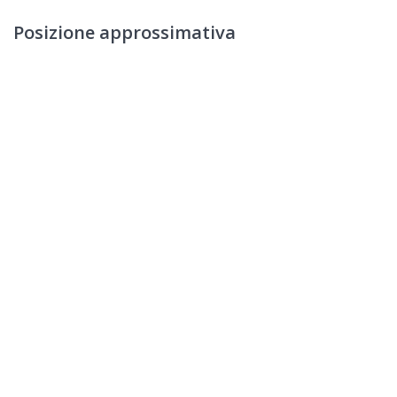
Posizione approssimativa