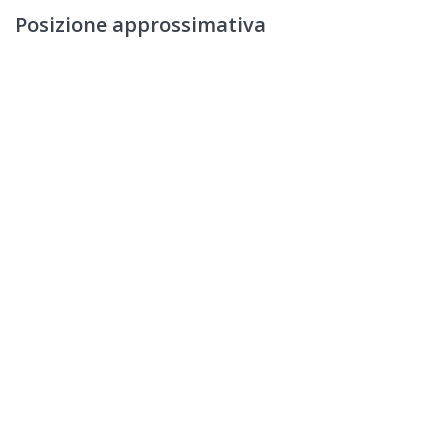
Posizione approssimativa