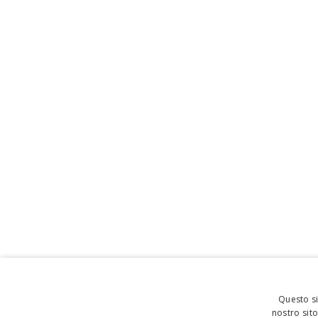
Questo si
nostro sito