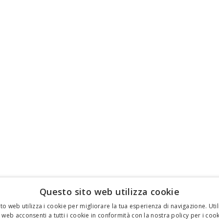
Questo sito web utilizza cookie
to web utilizza i cookie per migliorare la tua esperienza di navigazione. Util
 web acconsenti a tutti i cookie in conformità con la nostra policy per i cook