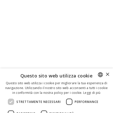
×
Questo sito web utilizza cookie
Questo sito web utilizza i cookie per migliorare la tua esperienza di
navigazione. Utilizzando il nostro sito web acconsenti a tutti i cookie
ENGLISH
in conformità con la nostra policy per i cookie.
Leggi di più
ITALIAN
STRETTAMENTE NECESSARI
PERFORMANCE
SPANISH