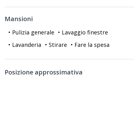
Mansioni
• Pulizia generale
• Lavaggio finestre
• Lavanderia
• Stirare
• Fare la spesa
Posizione approssimativa