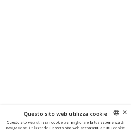
×
Questo sito web utilizza cookie
Questo sito web utilizza i cookie per migliorare la tua esperienza di
navigazione. Utilizzando il nostro sito web acconsenti a tutti i cookie
ENGLISH