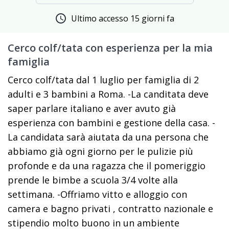
schedule
Ultimo accesso 15 giorni fa
Cerco colf/tata con esperienza per la mia
famiglia
Cerco colf/tata dal 1 luglio per famiglia di 2
adulti e 3 bambini a Roma. -La canditata deve
saper parlare italiano e aver avuto già
esperienza con bambini e gestione della casa. -
La candidata sarà aiutata da una persona che
abbiamo già ogni giorno per le pulizie più
profonde e da una ragazza che il pomeriggio
prende le bimbe a scuola 3/4 volte alla
settimana. -Offriamo vitto e alloggio con
camera e bagno privati , contratto nazionale e
stipendio molto buono in un ambiente