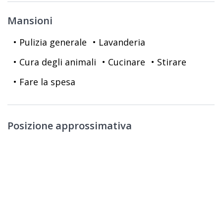
Mansioni
• Pulizia generale
• Lavanderia
• Cura degli animali
• Cucinare
• Stirare
• Fare la spesa
Posizione approssimativa