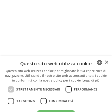
×
Questo sito web utilizza cookie
Questo sito web utilizza i cookie per migliorare la tua esperienza di
navigazione. Utilizzando il nostro sito web acconsenti a tutti i cookie
ENGLISH
in conformità con la nostra policy per i cookie.
Leggi di più
ITALIAN
STRETTAMENTE NECESSARI
PERFORMANCE
SPANISH
TARGETING
FUNZIONALITÀ