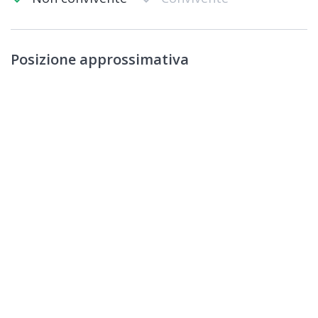
Posizione approssimativa