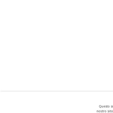
Questo si
nostro sito