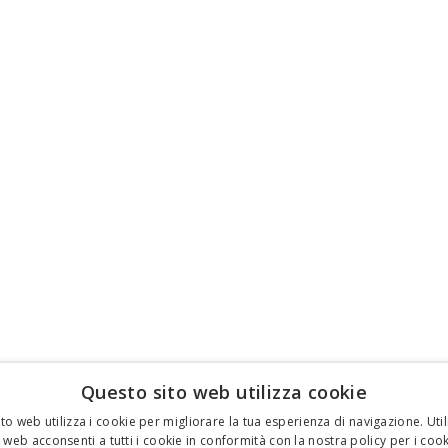
Questo sito web utilizza cookie
to web utilizza i cookie per migliorare la tua esperienza di navigazione. Util
 web acconsenti a tutti i cookie in conformità con la nostra policy per i cook