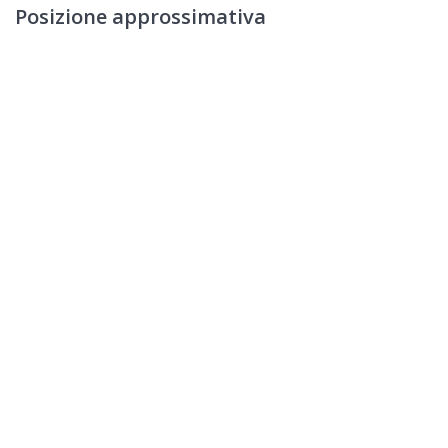
Posizione approssimativa