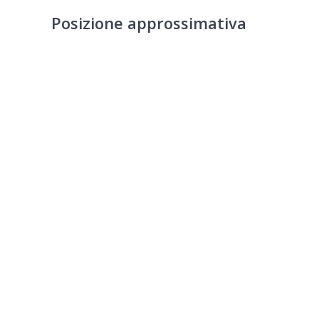
Posizione approssimativa