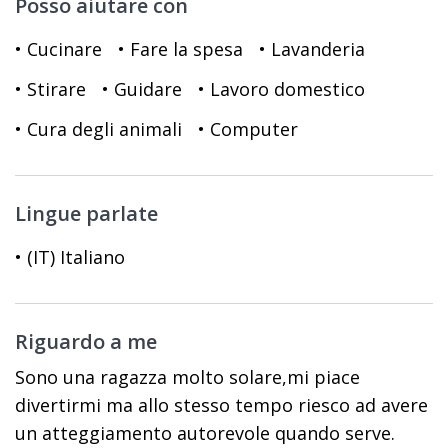
Posso aiutare con
• Cucinare
• Fare la spesa
• Lavanderia
• Stirare
• Guidare
• Lavoro domestico
• Cura degli animali
• Computer
Lingue parlate
• (IT) Italiano
Riguardo a me
Sono una ragazza molto solare,mi piace
divertirmi ma allo stesso tempo riesco ad avere
un atteggiamento autorevole quando serve.