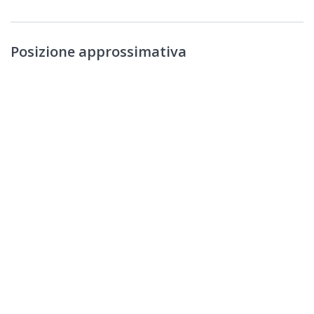
Posizione approssimativa