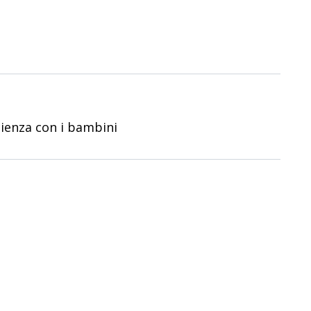
ienza con i bambini