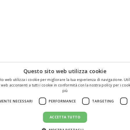
Questo sito web utilizza cookie
to web utilizza i cookie per migliorare la tua esperienza di navigazione. Util
 web acconsenti a tutti i cookie in conformità con la nostra policy per i cook
più
MENTE NECESSARI
PERFORMANCE
TARGETING
ACCETTA TUTTO