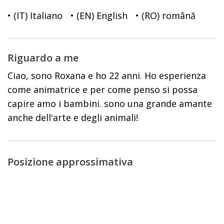
• (IT) Italiano
• (EN) English
• (RO) română
Riguardo a me
Ciao, sono Roxana e ho 22 anni. Ho esperienza
come animatrice e per come penso si possa
capire amo i bambini. sono una grande amante
anche dell'arte e degli animali!
Posizione approssimativa