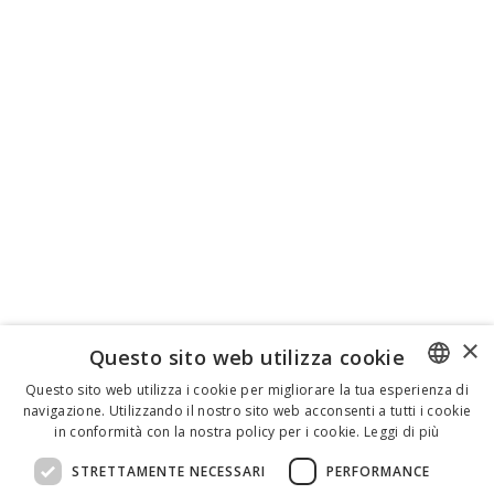
×
Questo sito web utilizza cookie
Questo sito web utilizza i cookie per migliorare la tua esperienza di
navigazione. Utilizzando il nostro sito web acconsenti a tutti i cookie
ENGLISH
in conformità con la nostra policy per i cookie.
Leggi di più
ITALIAN
STRETTAMENTE NECESSARI
PERFORMANCE
SPANISH