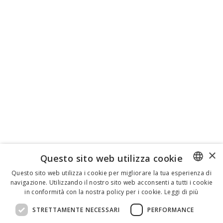
×
Questo sito web utilizza cookie
Questo sito web utilizza i cookie per migliorare la tua esperienza di
navigazione. Utilizzando il nostro sito web acconsenti a tutti i cookie
ENGLISH
in conformità con la nostra policy per i cookie.
Leggi di più
ITALIAN
STRETTAMENTE NECESSARI
PERFORMANCE
SPANISH