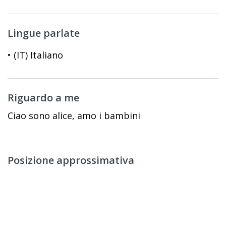
Lingue parlate
• (IT) Italiano
Riguardo a me
Ciao sono alice, amo i bambini
Posizione approssimativa