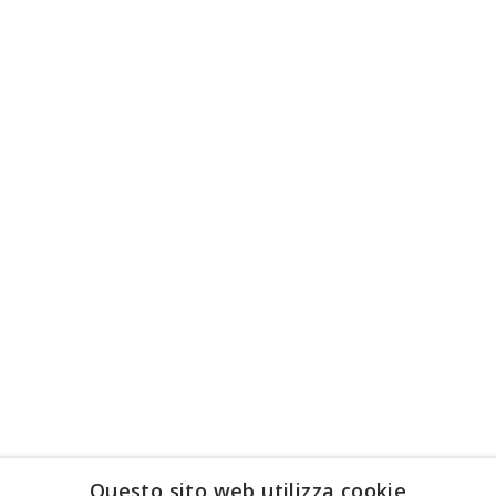
Questo sito web utilizza cookie