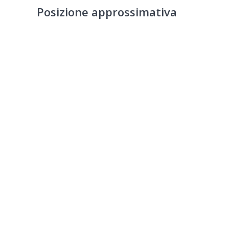
Posizione approssimativa