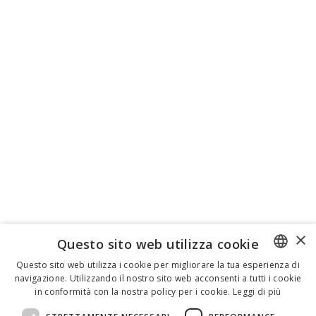
×
Questo sito web utilizza cookie
Questo sito web utilizza i cookie per migliorare la tua esperienza di
navigazione. Utilizzando il nostro sito web acconsenti a tutti i cookie
ENGLISH
in conformità con la nostra policy per i cookie.
Leggi di più
ITALIAN