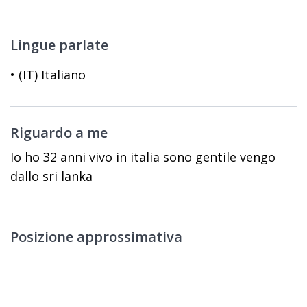
Lingue parlate
• (IT) Italiano
Riguardo a me
Io ho 32 anni vivo in italia sono gentile vengo
dallo sri lanka
Posizione approssimativa