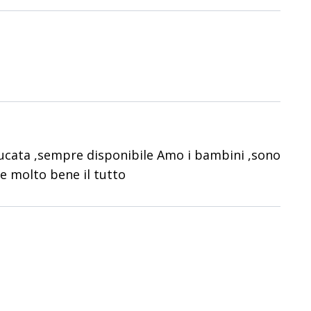
ducata ,sempre disponibile Amo i bambini ,sono
e molto bene il tutto