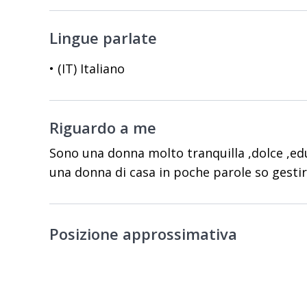
Lingue parlate
• (IT) Italiano
Riguardo a me
Sono una donna molto tranquilla ,dolce ,e
una donna di casa in poche parole so gestir
Posizione approssimativa