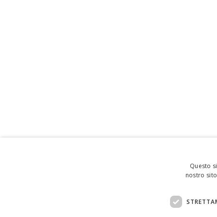
Questo si
nostro sito
STRETTA