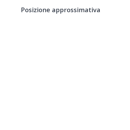
Posizione approssimativa