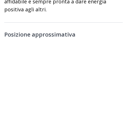
affidabile e sempre pronta a dare energia
positiva agli altri.
Posizione approssimativa