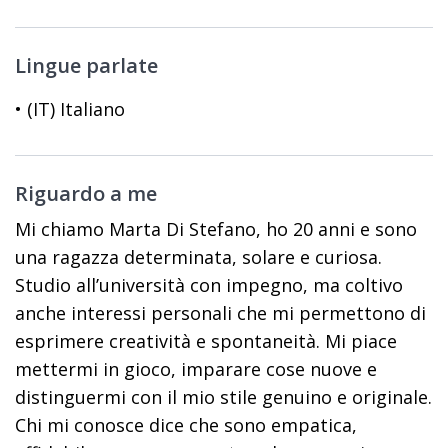
Lingue parlate
• (IT) Italiano
Riguardo a me
Mi chiamo Marta Di Stefano, ho 20 anni e sono
una ragazza determinata, solare e curiosa.
Studio all’università con impegno, ma coltivo
anche interessi personali che mi permettono di
esprimere creatività e spontaneità. Mi piace
mettermi in gioco, imparare cose nuove e
distinguermi con il mio stile genuino e originale.
Chi mi conosce dice che sono empatica,