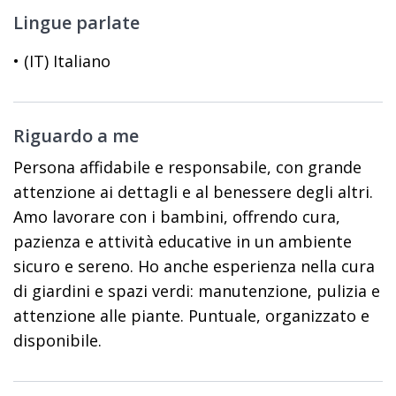
Lingue parlate
• (IT) Italiano
Riguardo a me
Persona affidabile e responsabile, con grande
attenzione ai dettagli e al benessere degli altri.
Amo lavorare con i bambini, offrendo cura,
pazienza e attività educative in un ambiente
sicuro e sereno. Ho anche esperienza nella cura
di giardini e spazi verdi: manutenzione, pulizia e
attenzione alle piante. Puntuale, organizzato e
disponibile.