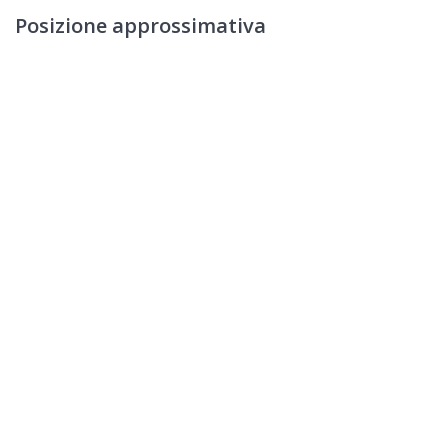
Posizione approssimativa