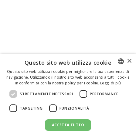
×
Questo sito web utilizza cookie
Questo sito web utilizza i cookie per migliorare la tua esperienza di
navigazione. Utilizzando il nostro sito web acconsenti a tutti i cookie
ENGLISH
in conformità con la nostra policy per i cookie.
Leggi di più
ITALIAN
STRETTAMENTE NECESSARI
PERFORMANCE
SPANISH
TARGETING
FUNZIONALITÀ
ACCETTA TUTTO