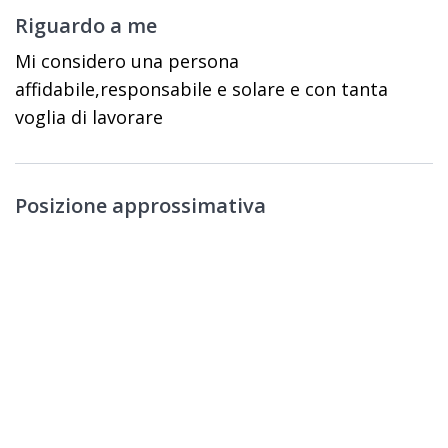
Riguardo a me
Mi considero una persona
affidabile,responsabile e solare e con tanta
voglia di lavorare
Posizione approssimativa