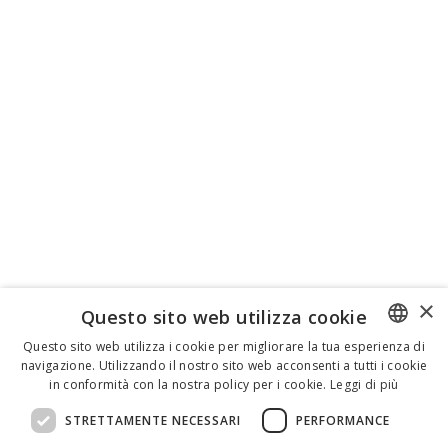
×
Questo sito web utilizza cookie
Questo sito web utilizza i cookie per migliorare la tua esperienza di
navigazione. Utilizzando il nostro sito web acconsenti a tutti i cookie
ENGLISH
in conformità con la nostra policy per i cookie.
Leggi di più
ITALIAN
STRETTAMENTE NECESSARI
PERFORMANCE
SPANISH