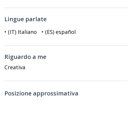
Lingue parlate
• (IT) Italiano
• (ES) español
Riguardo a me
Creativa
Posizione approssimativa