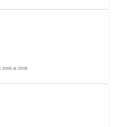
l 2006 al 2008