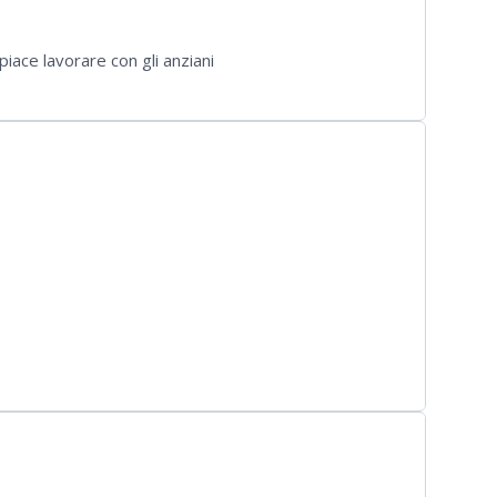
ace lavorare con gli anziani