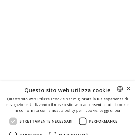
×
Questo sito web utilizza cookie
Questo sito web utilizza i cookie per migliorare la tua esperienza di
navigazione. Utilizzando il nostro sito web acconsenti a tutti i cookie
ENGLISH
in conformità con la nostra policy per i cookie.
Leggi di più
ITALIAN
STRETTAMENTE NECESSARI
PERFORMANCE
SPANISH