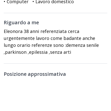
• Computer
• Lavoro domestico
Riguardo a me
Eleonora 38 anni referenziata cerca
urgentemente lavoro come badante anche
lungo orario referenze sono :demenza senile
,parkinson ,epilessia ,senza arti
Posizione approssimativa