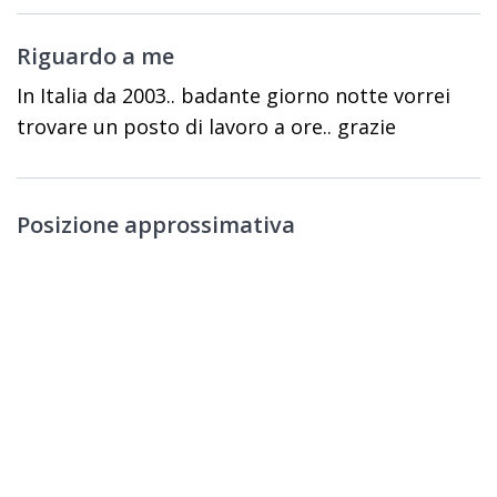
Riguardo a me
In Italia da 2003.. badante giorno notte vorrei
trovare un posto di lavoro a ore.. grazie
Posizione approssimativa