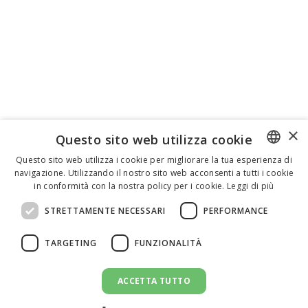
×
Questo sito web utilizza cookie
Questo sito web utilizza i cookie per migliorare la tua esperienza di
navigazione. Utilizzando il nostro sito web acconsenti a tutti i cookie
ENGLISH
in conformità con la nostra policy per i cookie.
Leggi di più
ITALIAN
STRETTAMENTE NECESSARI
PERFORMANCE
SPANISH
TARGETING
FUNZIONALITÀ
ACCETTA TUTTO