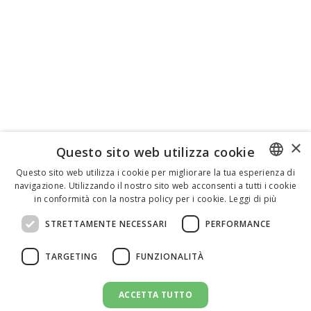
×
Questo sito web utilizza cookie
Questo sito web utilizza i cookie per migliorare la tua esperienza di
navigazione. Utilizzando il nostro sito web acconsenti a tutti i cookie
ENGLISH
in conformità con la nostra policy per i cookie.
Leggi di più
ITALIAN
STRETTAMENTE NECESSARI
PERFORMANCE
SPANISH
TARGETING
FUNZIONALITÀ
ACCETTA TUTTO