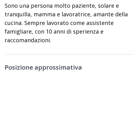
Sono una persona molto paziente, solare e
tranquilla, mamma e lavoratrice, amante della
cucina. Sempre lavorato come assistente
famigliare, con 10 anni di sperienza e
raccomandazioni.
Posizione approssimativa