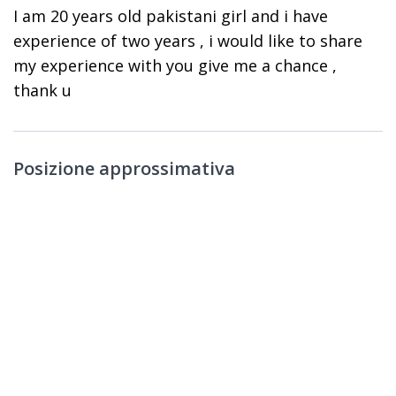
I am 20 years old pakistani girl and i have
experience of two years , i would like to share
my experience with you give me a chance ,
thank u
Posizione approssimativa