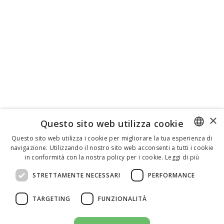
×
Questo sito web utilizza cookie
Questo sito web utilizza i cookie per migliorare la tua esperienza di
navigazione. Utilizzando il nostro sito web acconsenti a tutti i cookie
ENGLISH
in conformità con la nostra policy per i cookie.
Leggi di più
ITALIAN
STRETTAMENTE NECESSARI
PERFORMANCE
SPANISH
TARGETING
FUNZIONALITÀ