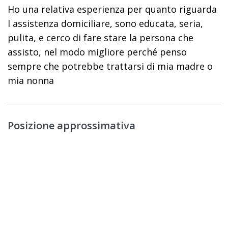
Ho una relativa esperienza per quanto riguarda
l assistenza domiciliare, sono educata, seria,
pulita, e cerco di fare stare la persona che
assisto, nel modo migliore perché penso
sempre che potrebbe trattarsi di mia madre o
mia nonna
Posizione approssimativa