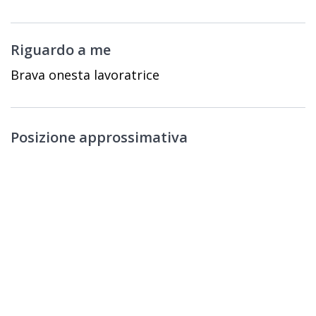
Riguardo a me
Brava onesta lavoratrice
Posizione approssimativa