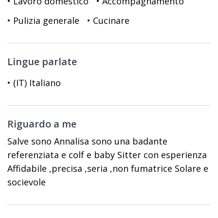
• Lavoro domestico
• Accompagnamento
• Pulizia generale
• Cucinare
Lingue parlate
• (IT) Italiano
Riguardo a me
Salve sono Annalisa sono una badante
referenziata e colf e baby Sitter con esperienza
Affidabile ,precisa ,seria ,non fumatrice Solare e
socievole