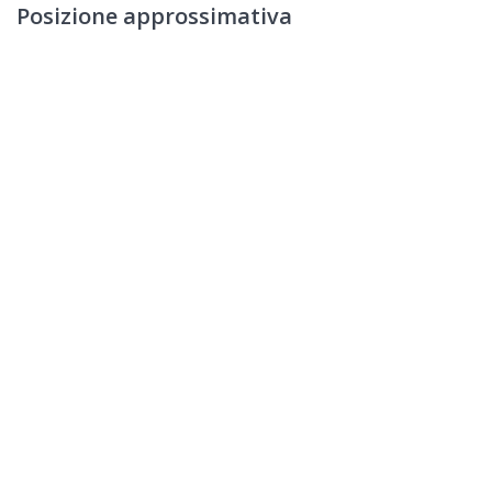
Posizione approssimativa