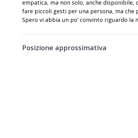
empatica, ma non solo, anche disponibile, d
fare piccoli gesti per una persona, ma che 
Spero vi abbia un po’ convinto riguardo la
Posizione approssimativa