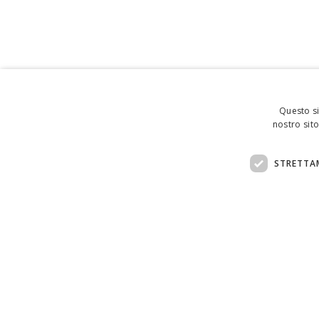
Questo si
nostro sito
STRETTA