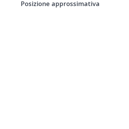
Posizione approssimativa