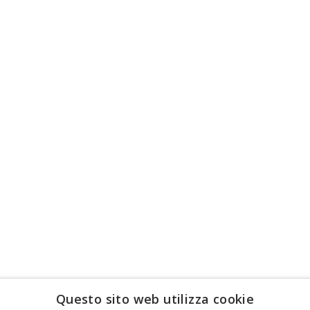
Questo sito web utilizza cookie