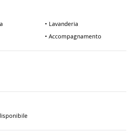
sa
• Lavanderia
• Accompagnamento
isponibile