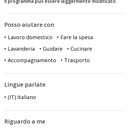
Il programma può essere leggermente modificato
Posso aiutare con
• Lavoro domestico
• Fare la spesa
• Lavanderia
• Guidare
• Cucinare
• Accompagnamento
• Trasporto
Lingue parlate
• (IT) Italiano
Riguardo a me