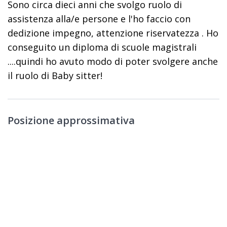
Sono circa dieci anni che svolgo ruolo di
assistenza alla/e persone e l'ho faccio con
dedizione impegno, attenzione riservatezza . Ho
conseguito un diploma di scuole magistrali
....quindi ho avuto modo di poter svolgere anche
il ruolo di Baby sitter!
Posizione approssimativa