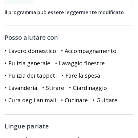
Il programma può essere leggermente modificato
Posso aiutare con
• Lavoro domestico
• Accompagnamento
• Pulizia generale
• Lavaggio finestre
• Pulizia dei tappeti
• Fare la spesa
• Lavanderia
• Stirare
• Giardinaggio
• Cura degli animali
• Cucinare
• Guidare
Lingue parlate