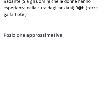
Badante (Sia gli uomini che le donne hanno
esperienza nella cura degli anziani) B@b (torre
galfa hotel)
Posizione approssimativa