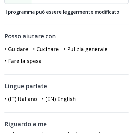
Il programma può essere leggermente modificato
Posso aiutare con
• Guidare
• Cucinare
• Pulizia generale
• Fare la spesa
Lingue parlate
• (IT) Italiano
• (EN) English
Riguardo a me