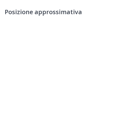
Posizione approssimativa