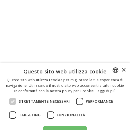
×
Questo sito web utilizza cookie
Questo sito web utilizza i cookie per migliorare la tua esperienza di
navigazione. Utilizzando il nostro sito web acconsenti a tutti i cookie
ENGLISH
in conformità con la nostra policy per i cookie.
Leggi di più
ITALIAN
STRETTAMENTE NECESSARI
PERFORMANCE
SPANISH
TARGETING
FUNZIONALITÀ