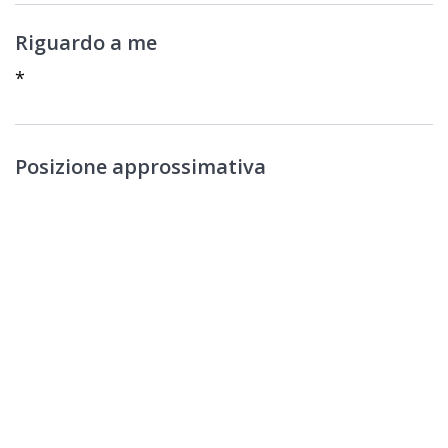
Riguardo a me
*
Posizione approssimativa