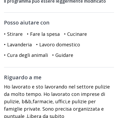
Il programma può essere leggermente modificato
Posso aiutare con
• Stirare
• Fare la spesa
• Cucinare
• Lavanderia
• Lavoro domestico
• Cura degli animali
• Guidare
Riguardo a me
Ho lavorato e sto lavorando nel settore pulizie
da molto tempo. Ho lavorato con imprese di
pulizie, b&b,farmacie, uffici,e pulizie per
famiglie private. Sono precisa organizzata e
puntuale .Libera da subito