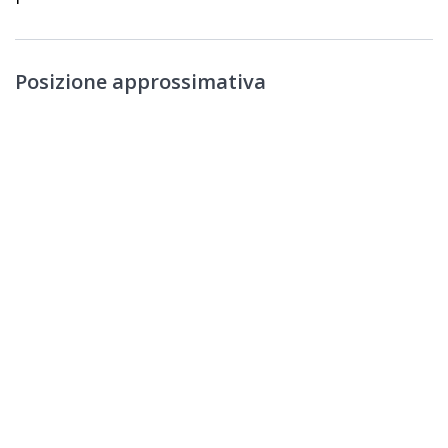
Posizione approssimativa