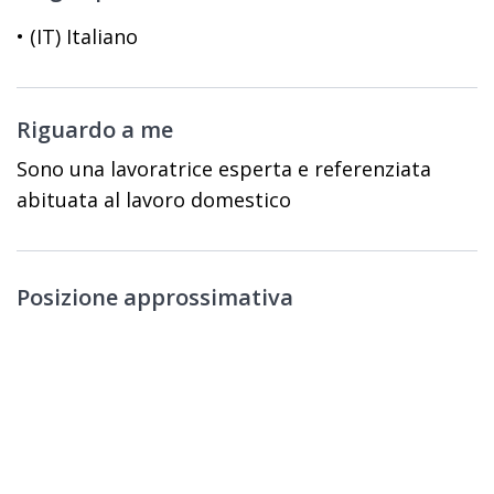
• (IT) Italiano
Riguardo a me
Sono una lavoratrice esperta e referenziata
abituata al lavoro domestico
Posizione approssimativa