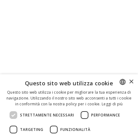
×
Questo sito web utilizza cookie
Questo sito web utilizza i cookie per migliorare la tua esperienza di
navigazione. Utilizzando il nostro sito web acconsenti a tutti i cookie
ENGLISH
in conformità con la nostra policy per i cookie.
Leggi di più
ITALIAN
STRETTAMENTE NECESSARI
PERFORMANCE
SPANISH
TARGETING
FUNZIONALITÀ