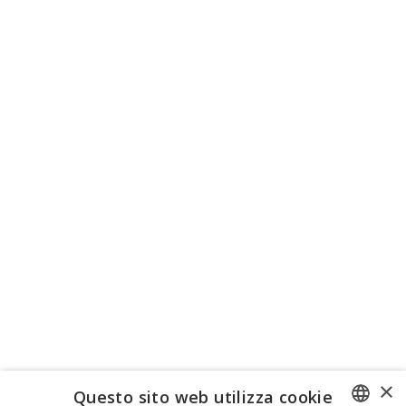
×
Questo sito web utilizza cookie