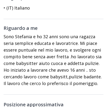
• (IT) Italiano
Riguardo a me
Sono Stefania e ho 32 anni sono una ragazza
seria semplice educata e lavoratrice. Mi piace
essere puntuale nel mio lavoro, e svolgere ogni
compito bene senza aver fretta .ho lavorato sia
come babysitter aiuto cuoca e addetta pulizie.
Ho iniziato a lavorare che avevo 16 anni .. sto
cercando lavoro come babysitt,pulizie badante.
Il lavoro che cerco lo preferisco il pomeriggio.
Posizione approssimativa