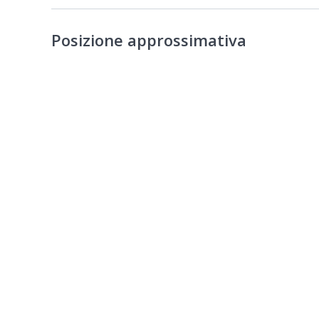
Posizione approssimativa