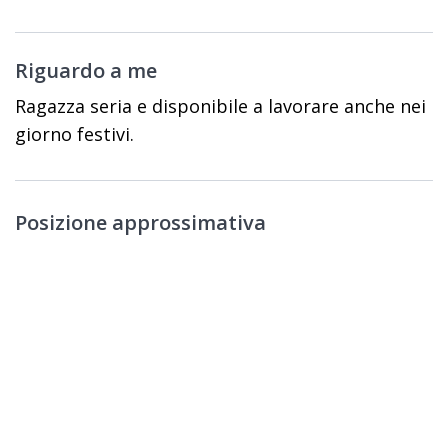
Riguardo a me
Ragazza seria e disponibile a lavorare anche nei
giorno festivi.
Posizione approssimativa