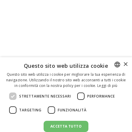
×
Questo sito web utilizza cookie
Questo sito web utilizza i cookie per migliorare la tua esperienza di
navigazione. Utilizzando il nostro sito web acconsenti a tutti i cookie
ENGLISH
in conformità con la nostra policy per i cookie.
Leggi di più
ITALIAN
STRETTAMENTE NECESSARI
PERFORMANCE
SPANISH
TARGETING
FUNZIONALITÀ
ACCETTA TUTTO