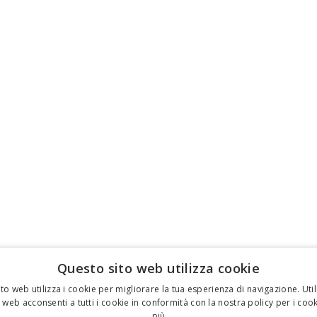
Questo sito web utilizza cookie
to web utilizza i cookie per migliorare la tua esperienza di navigazione. Util
 web acconsenti a tutti i cookie in conformità con la nostra policy per i cook
più