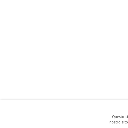
Questo si
nostro sito