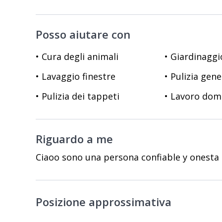
Posso aiutare con
• Cura degli animali
• Giardinaggi
• Lavaggio finestre
• Pulizia gene
• Pulizia dei tappeti
• Lavoro dom
Riguardo a me
Ciaoo sono una persona confiable y onesta
Posizione approssimativa