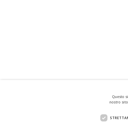
Questo si
nostro sito
STRETTA