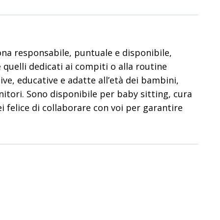
ona responsabile, puntuale e disponibile,
quelli dedicati ai compiti o alla routine
ive, educative e adatte all’età dei bambini,
nitori. Sono disponibile per baby sitting, cura
ei felice di collaborare con voi per garantire