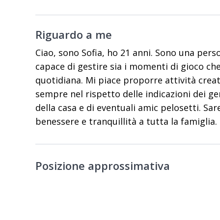
Riguardo a me
Ciao, sono Sofia, ho 21 anni. Sono una pers
capace di gestire sia i momenti di gioco che 
quotidiana. Mi piace proporre attività creat
sempre nel rispetto delle indicazioni dei ge
della casa e di eventuali amic pelosetti. Sar
benessere e tranquillità a tutta la famiglia.
Posizione approssimativa