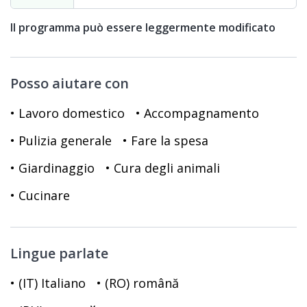
Il programma può essere leggermente modificato
Posso aiutare con
• Lavoro domestico
• Accompagnamento
• Pulizia generale
• Fare la spesa
• Giardinaggio
• Cura degli animali
• Cucinare
Lingue parlate
• (IT) Italiano
• (RO) română