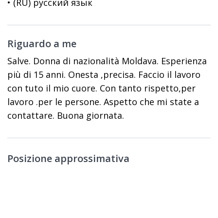
• (RU) русский язык
Riguardo a me
Salve. Donna di nazionalità Moldava. Esperienza
più di 15 anni. Onesta ,precisa. Faccio il lavoro
con tuto il mio cuore. Con tanto rispetto,per
lavoro .per le persone. Aspetto che mi state a
contattare. Buona giornata.
Posizione approssimativa