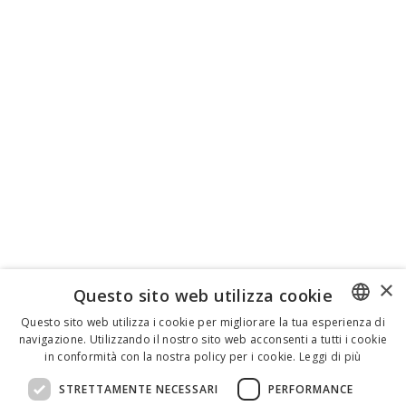
×
Questo sito web utilizza cookie
Questo sito web utilizza i cookie per migliorare la tua esperienza di
navigazione. Utilizzando il nostro sito web acconsenti a tutti i cookie
ENGLISH
in conformità con la nostra policy per i cookie.
Leggi di più
ITALIAN
STRETTAMENTE NECESSARI
PERFORMANCE
SPANISH