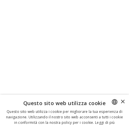
×
Questo sito web utilizza cookie
Questo sito web utilizza i cookie per migliorare la tua esperienza di
navigazione. Utilizzando il nostro sito web acconsenti a tutti i cookie
ENGLISH
in conformità con la nostra policy per i cookie.
Leggi di più
ITALIAN