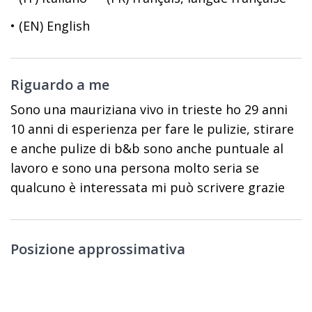
• (EN) English
Riguardo a me
Sono una mauriziana vivo in trieste ho 29 anni
10 anni di esperienza per fare le pulizie, stirare
e anche pulize di b&b sono anche puntuale al
lavoro e sono una persona molto seria se
qualcuno è interessata mi può scrivere grazie
Posizione approssimativa