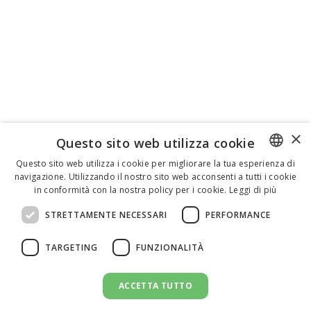
×
Questo sito web utilizza cookie
Questo sito web utilizza i cookie per migliorare la tua esperienza di
navigazione. Utilizzando il nostro sito web acconsenti a tutti i cookie
ENGLISH
in conformità con la nostra policy per i cookie.
Leggi di più
ITALIAN
STRETTAMENTE NECESSARI
PERFORMANCE
SPANISH
TARGETING
FUNZIONALITÀ
ACCETTA TUTTO