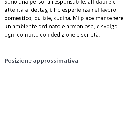
Sono una persona responsabile, affidabile e
attenta ai dettagli. Ho esperienza nel lavoro
domestico, pulizie, cucina. Mi piace mantenere
un ambiente ordinato e armonioso, e svolgo
ogni compito con dedizione e serietà.
Posizione approssimativa