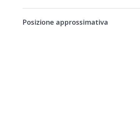
Posizione approssimativa